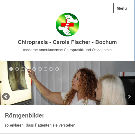
Menü
Chiropraxis - Carola Fischer - Bochum
moderne amerikanische Chiropraktik und Osteopathie
Röntgenbilder
so erklären, dass Patienten sie verstehen