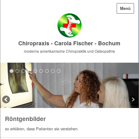
Menü
Chiropraxis - Carola Fischer - Bochum
moderne amerikanische Chiropraktik und Osteopathie
Röntgenbilder
so erklären, dass Patienten sie verstehen