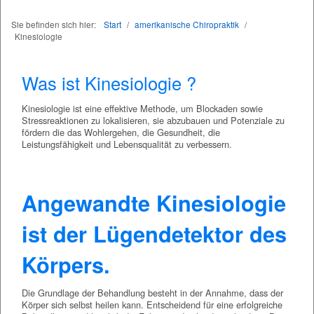
Sie befinden sich hier:
Start
/
amerikanische Chiropraktik
/
Kinesiologie
Was ist Kinesiologie ?
Kinesiologie ist eine effektive Methode, um Blockaden sowie
Stressreaktionen zu lokalisieren, sie abzubauen und Potenziale zu
fördern die das Wohlergehen, die Gesundheit, die
Leistungsfähigkeit und Lebensqualität zu verbessern.
Angewandte Kinesiologie
ist der Lügendetektor des
Körpers.
Die Grundlage der Behandlung besteht in der Annahme, dass der
Körper sich selbst heilen kann. Entscheidend für eine erfolgreiche