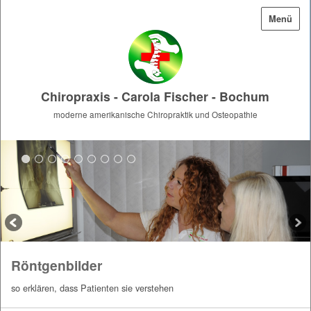
Menü
Chiropraxis - Carola Fischer - Bochum
moderne amerikanische Chiropraktik und Osteopathie
Röntgenbilder
so erklären, dass Patienten sie verstehen