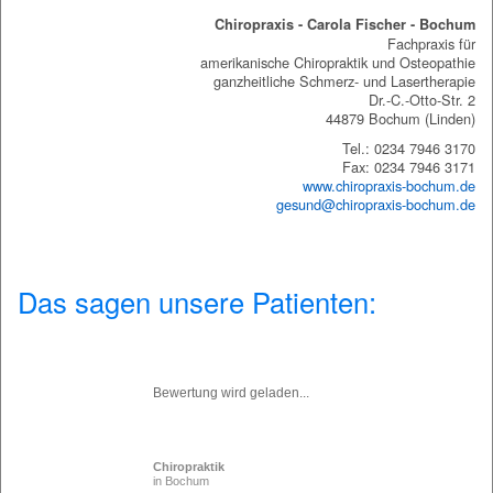
Chiropraxis - Carola Fischer - Bochum
Fachpraxis für
amerikanische Chiropraktik und Osteopathie
ganzheitliche Schmerz- und Lasertherapie
Dr.-C.-Otto-Str. 2
44879 Bochum (Linden)
Tel.: 0234 7946 3170
Fax: 0234 7946 3171
www.chiropraxis-bochum.de
gesund@chiropraxis-bochum.de
Das sagen unsere Patienten:
Bewertung wird geladen...
Chiropraktik
in Bochum