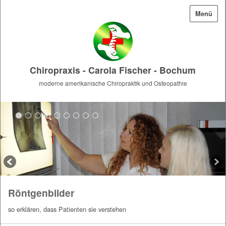
Menü
Chiropraxis - Carola Fischer - Bochum
moderne amerikanische Chiropraktik und Osteopathie
Röntgenbilder
so erklären, dass Patienten sie verstehen