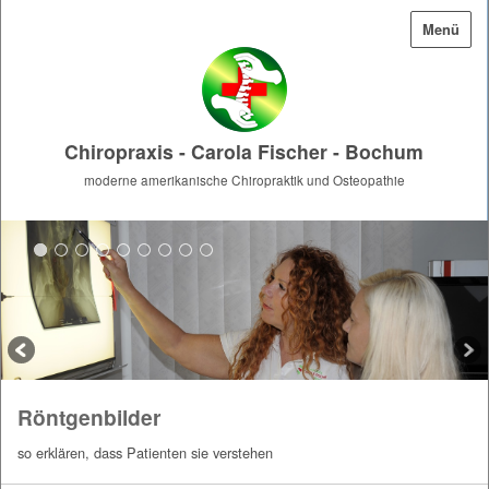
Menü
Chiropraxis - Carola Fischer - Bochum
moderne amerikanische Chiropraktik und Osteopathie
Röntgenbilder
so erklären, dass Patienten sie verstehen