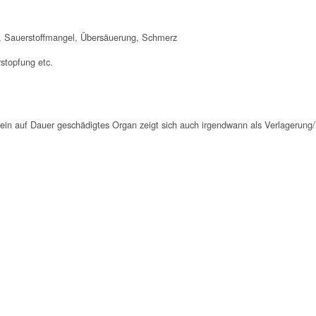
g, Sauerstoffmangel, Übersäuerung, Schmerz
stopfung etc.
, ein auf Dauer geschädigtes Organ zeigt sich auch irgendwann als Verlagerung