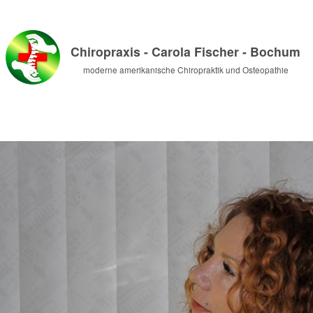
Chiropraxis - Carola Fischer - Bochum
moderne amerikanische Chiropraktik und Osteopathie