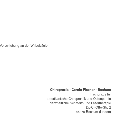
/Verschiebung an der Wirbelsäule.
Chiropraxis - Carola Fischer - Bochum
Fachpraxis für
amerikanische Chiropraktik und Osteopathie
ganzheitliche Schmerz- und Lasertherapie
Dr.-C.-Otto-Str. 2
44879 Bochum (Linden)