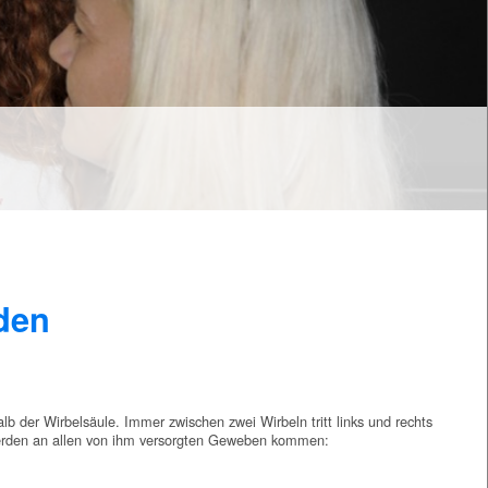
den
 der Wirbelsäule. Immer zwischen zwei Wirbeln tritt links und rechts
hwerden an allen von ihm versorgten Geweben kommen: