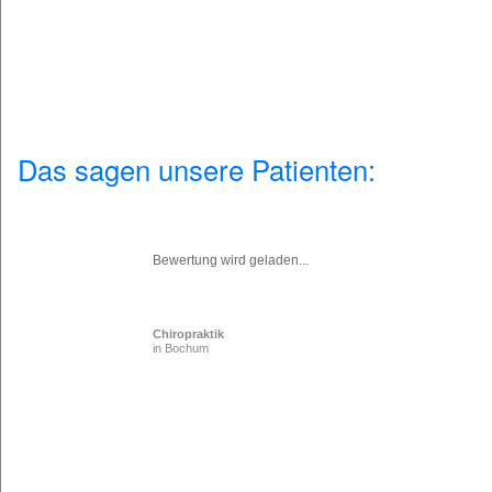
Das sagen unsere Patienten:
Bewertung wird geladen...
Chiropraktik
in Bochum