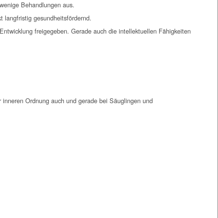
g wenige Behandlungen aus.
 langfristig gesundheitsfördernd.
Entwicklung freigegeben. Gerade auch die intellektuellen Fähigkeiten
er inneren Ordnung auch und gerade bei Säuglingen und