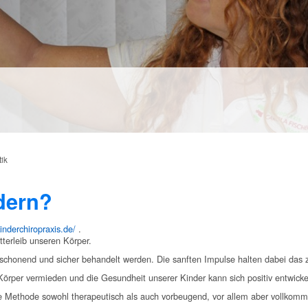
ik
dern?
inderchiropraxis.de/
.
terleib unseren Körper.
schonend und sicher behandelt werden. Die sanften Impulse halten dabei das 
örper vermieden und die Gesundheit unserer Kinder kann sich positiv entwicke
ie Methode sowohl therapeutisch als auch vorbeugend, vor allem aber vollkomm