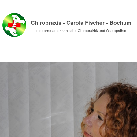
Chiropraxis - Carola Fischer - Bochum
moderne amerikanische Chiropraktik und Osteopathie