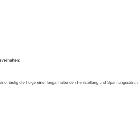
verhalten:
ind häufig die Folge einer langanhaltenden Fehlstellung und Spannungsstörung