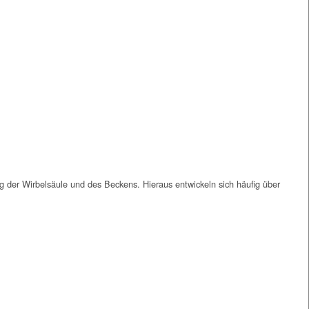
 der Wirbelsäule und des Beckens. Hieraus entwickeln sich häufig über