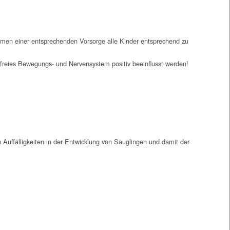
hmen einer entsprechenden Vorsorge alle Kinder entsprechend zu
freies Bewegungs- und Nervensystem positiv beeinflusst werden!
 Auffälligkeiten in der Entwicklung von Säuglingen und damit der