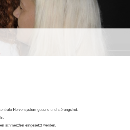
zentrale Nervensystem gesund und störungsfrei.
ln.
en schmerzfrei eingesetzt werden.